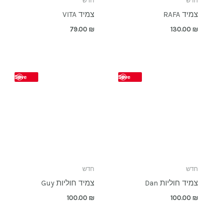
חדש
חדש
צמיד RAFA
צמיד VITA
79.00
₪
130.00
₪
Save
Save
חדש
חדש
צמיד חוליות Dan
צמיד חוליות Guy
100.00
₪
100.00
₪