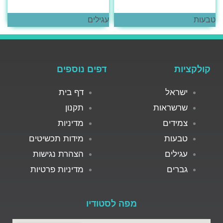
טבעות
עגילים
קולקציות
דפים נוספים
ישראל
דף בית
שרשראות
תקנון
צמידים
מדיניות
טבעות
מידות תכשיטים
עגילים
הצהרת נגישות
גברים
מדיניות פרטיות
מפה לסטודיו