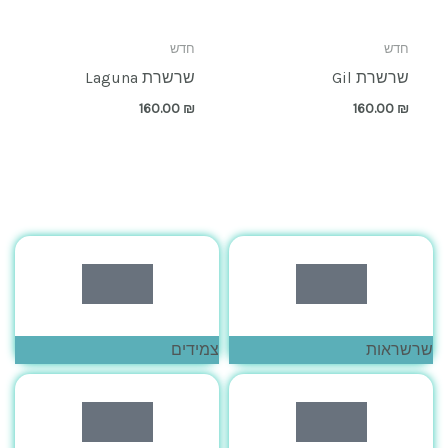
חדש
חדש
שרשרת Gil
שרשרת Laguna
160.00
₪
160.00
₪
לחצי כאן
לחצי כאן
שרשראות
צמידים
לחצי כאן
לחצי כאן