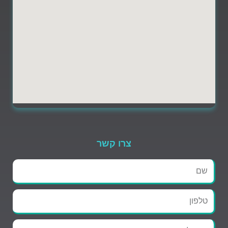
צרו קשר
שם
טלפון
אימייל