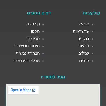
קולקציות
דפים נוספים
ישראל
דף בית
שרשראות
תקנון
צמידים
מדיניות
טבעות
מידות תכשיטים
עגילים
הצהרת נגישות
גברים
מדיניות פרטיות
מפה לסטודיו