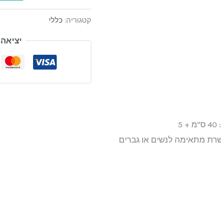
קטגוריה:
כללי
יציאה
 40 ס"מ + 5
ת מתאימה לנשים או גברים