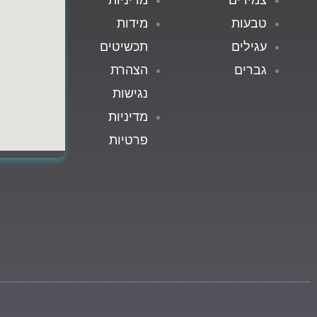
טבעות
מידות
עגילים
תכשיטים
גברים
הצהרת
נגישות
מדיניות
פרטיות