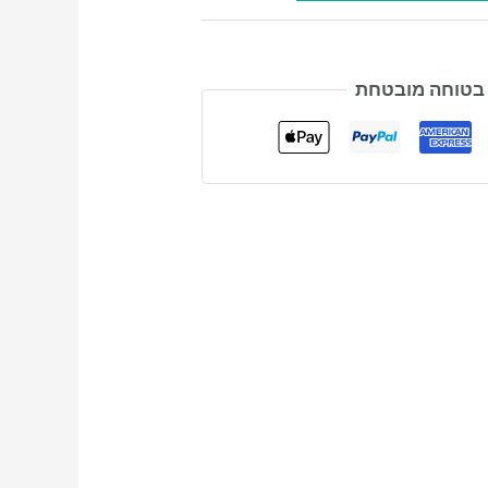
 בטוחה מובטחת