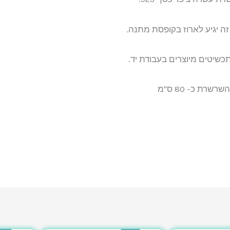
זה יגיע לארוז בקופסת מתנה.
כשיטים מיוצרים בעבודת יד.
רשרת כ- 80 ס"מ