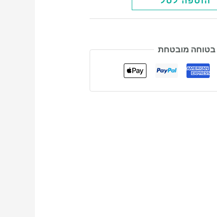
הוספה לסל
 בטוחה מובטחת