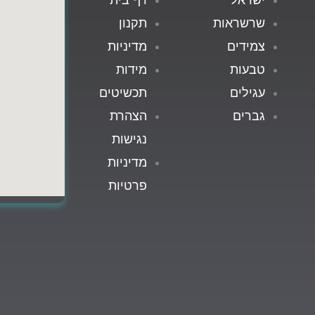
שרשראות
תקנון
צמידים
מדיניות
טבעות
מידות
עגילים
תכשיטים
גברים
הצהרת
נגישות
מדיניות
פרטיות