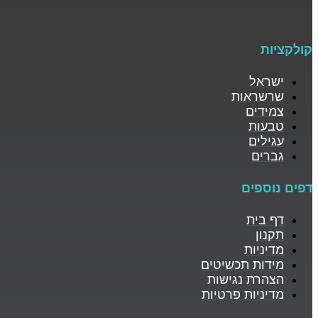
קולקציות
ישראל
שרשראות
צמידים
טבעות
עגילים
גברים
דפים נוספים
דף בית
תקנון
מדיניות
מידות תכשיטים
הצהרת נגישות
מדיניות פרטיות