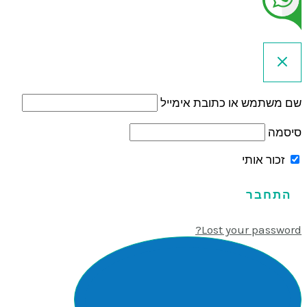
שם משתמש או כתובת אימייל
סיסמה
זכור אותי
Lost your password?