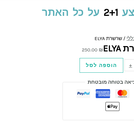
ע
2+1
על כל האתר
ללי
/ שרשרת ELYA
ELY
250.00
₪
+
הוספה לסל
יאה בטוחה מובטחת