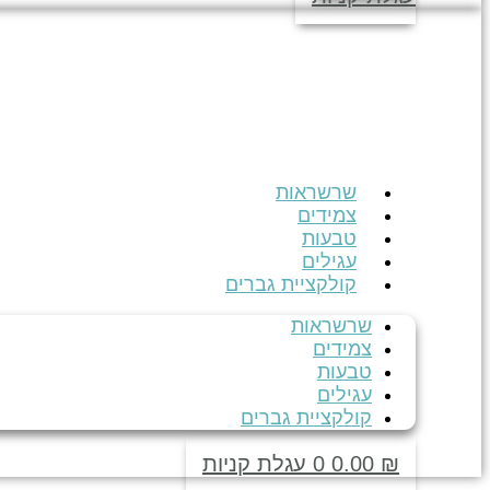
שרשראות
צמידים
טבעות
עגילים
קולקציית גברים
שרשראות
צמידים
טבעות
עגילים
קולקציית גברים
₪
0.00
0
עגלת קניות