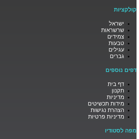
קולקציות
ישראל
שרשראות
צמידים
טבעות
עגילים
גברים
דפים נוספים
דף בית
תקנון
מדיניות
מידות תכשיטים
הצהרת נגישות
מדיניות פרטיות
מפה לסטודיו