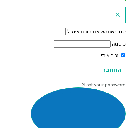
שם משתמש או כתובת אימייל
סיסמה
זכור אותי
Lost your password?