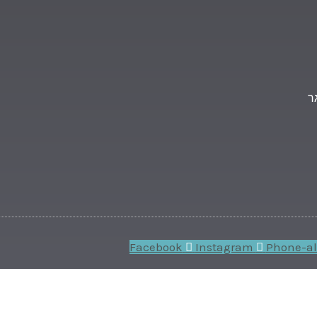
ר
Facebook
Instagram
Phone-al