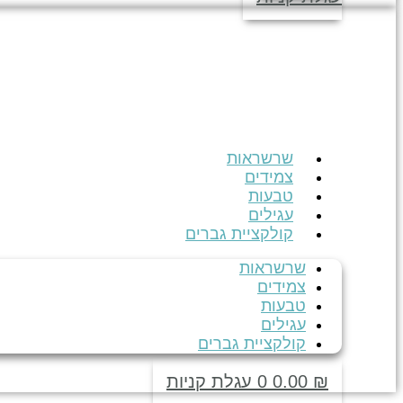
שרשראות
צמידים
טבעות
עגילים
קולקציית גברים
שרשראות
צמידים
טבעות
עגילים
קולקציית גברים
₪
0.00
0
עגלת קניות